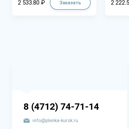
2 533.80 ₽
2 222.
Заказать
8 (4712) 74-71-14
info@plenka-kursk.ru