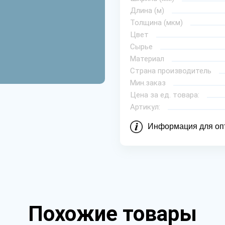
Длина (м)
Толщина (мкм)
Цвет
Сырье
Материал
Страна производитель
Мин.заказ
Цена за ед. товара:
Артикул:
Информация для оп
Похожие товары