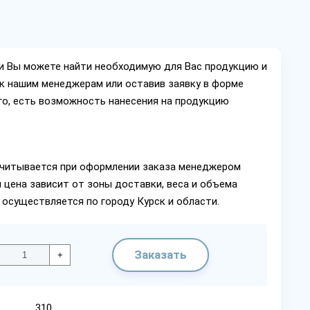
ии Вы можете найти необходимую для Вас продукцию и
ок нашим менеджерам или оставив заявку в форме
го, есть возможность нанесения на продукцию
читывается при оформлении заказа менеджером
 цена зависит от зоны доставки, веса и объема
 осуществляется по городу Курск и области.
Заказать
+
310