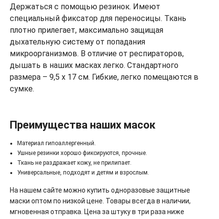
Держаться с помощью резинок. Имеют
специальный фиксатор для переносицы. Ткань
плотно прилегает, максимально защищая
дыхательную систему от попадания
микроорганизмов. В отличие от респираторов,
дышать в наших масках легко. Стандартного
размера – 9,5 х 17 см. Гибкие, легко помещаются в
сумке.
Преимущества наших масок
Материал гипоаллергенный.
Ушные резинки хорошо фиксируются, прочные.
Ткань не раздражает кожу, не прилипает.
Универсальные, подходят и детям и взрослым.
На нашем сайте можно купить одноразовые защитные
маски оптом по низкой цене. Товары всегда в наличии,
мгновенная отправка. Цена за штуку в три раза ниже