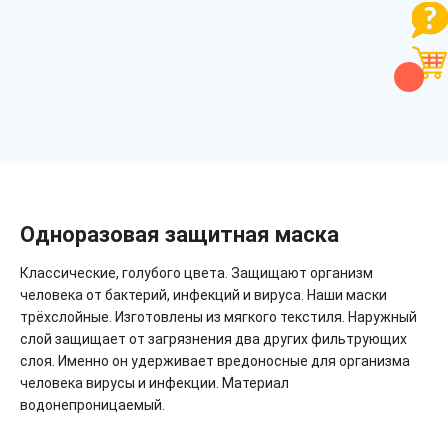
Одноразовая защитная маска
Классические, голубого цвета. Защищают организм
человека от бактерий, инфекций и вируса. Наши маски
трёхслойные. Изготовлены из мягкого текстиля. Наружный
слой защищает от загрязнения два других фильтрующих
слоя. Именно он удерживает вредоносные для организма
человека вирусы и инфекции. Материал
водонепроницаемый.