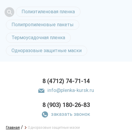
Полиэтиленовая пленка
Полипропиленовые пакеты
Термоусадочная пленка
Одноразовые защитные маски
8 (4712) 74-71-14
info@plenka-kursk.ru
8 (903) 180-26-83
заказать звонок
/
Главная
Одноразовые защитные маски