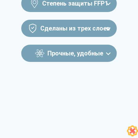
Степень защиты FFP1
Сделаны из трех слоев
Прочные, удобные