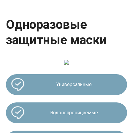
Одноразовые
защитные маски
Универсальные
Водонепроницаемые