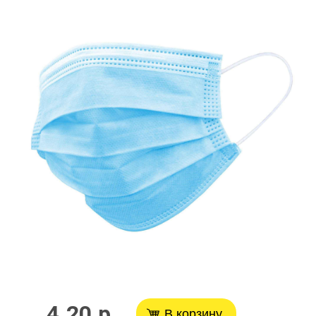
4.20 р
В корзину