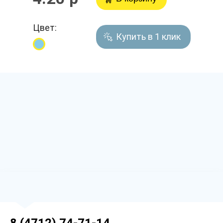
Цвет:
Купить в 1 клик