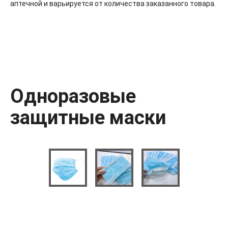
аптечной и варьируется от количества заказанного товара.
Одноразовые
защитные маски