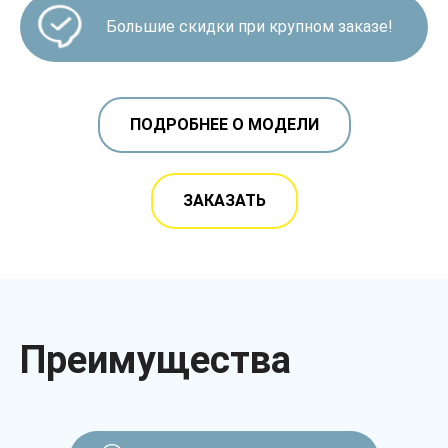
Большие скидки при крупном заказе!
ПОДРОБНЕЕ О МОДЕЛИ
ЗАКАЗАТЬ
Преимущества