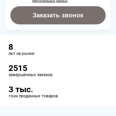
персональных данных
Заказать звонок
8
лет на рынке
2515
завершённых заказов
3 тыс.
тонн проданных товаров