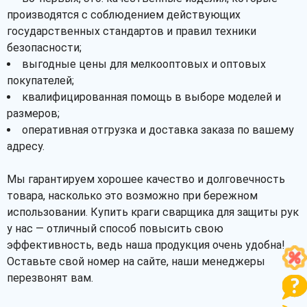
производятся с соблюдением действующих
государственных стандартов и правил техники
безопасности;
выгодные цены для мелкооптовых и оптовых
покупателей;
квалифицированная помощь в выборе моделей и
размеров;
оперативная отгрузка и доставка заказа по вашему
адресу.
Мы гарантируем хорошее качество и долговечность
товара, насколько это возможно при бережном
использовании. Купить краги сварщика для защиты рук
у нас — отличный способ повысить свою
эффективность, ведь наша продукция очень удобна!
Оставьте свой номер на сайте, наши менеджеры
перезвонят вам.