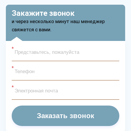
Закажите звонок
и через несколько минут наш менеджер
свяжется с вами.
Заказать звонок