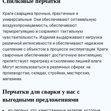
Спилковые перчатки
Краги сварщика прочные, практичные и
универсальные. Они обеспечивают оптимальную
воздухопроницаемость, обеспечивают
терморегуляцию и сохраняют тактильную
чувствительность. Изделия выдерживают нагрузки
различной интенсивности и обеспечивают надежное
сцепление с объектом в процессе эксплуатации. Краги
сварочные обеспечивает достаточную вентиляцию,
препятствует перегреву и скоплению лишней влаги.
Могут использоваться в различных сферах: на
производстве, складах, стройках, мастерских,
магазинах.
Перчатки для сварки у нас с
выгодными предложениями
во-первых, это: качественные изделия, которые