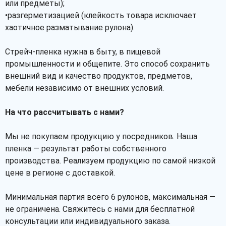
или предметы);
•разгерметизацией (клейкость товара исключает
хаотичное разматывание рулона).
Стрейч-пленка нужна в быту, в пищевой
промышленности и общепите. Это способ сохранить
внешний вид и качество продуктов, предметов,
мебели независимо от внешних условий.
На что рассчитывать с нами?
Мы не покупаем продукцию у посредников. Наша
пленка — результат работы собственного
производства. Реализуем продукцию по самой низкой
цене в регионе с доставкой.
Минимальная партия всего 6 рулонов, максимальная —
не ограничена. Свяжитесь с нами для бесплатной
консультации или индивидуального заказа.