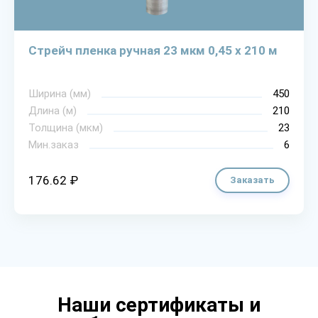
Стрейч пленка ручная 23 мкм 0,45 х 210 м
Ширина (мм)
450
Длина (м)
210
Толщина (мкм)
23
Мин.заказ
6
176.62 ₽
Заказать
Наши сертификаты и