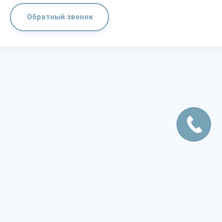
Обратный звонок