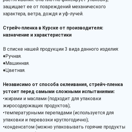
защищает ее от повреждений механического
характера, ветра, дождя и уф-лучей.
Стрейч-пленка в Курске от производителя:
назначение и характеристики
В списке нашей продукции 3 вида данного изделия:
♦Ручная.
♦Машинная.
♦Цветная.
Независимо от способа оклеивания, стрейч-пленка
устоит перед самыми сложными испытаниями:
•жирами и маслами (подходит для упаковки
жиросодержащих продуктов);
•температурными перепадами (используется для
упаковки и перевозки круглогодично);
•конденсатом (можно упаковывать горячие продукты