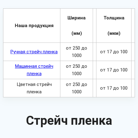
Ширина
Толщина
Наша продукция
(мм)
(мкм)
от 250 до
Ручная стрейч пленка
от 17 до 100
1000
Машинная стрейч
от 250 до
от 17 до 100
пленка
1000
Цветная стрейч
от 250 до
от 17 до 100
пленка
1000
Стрейч пленка