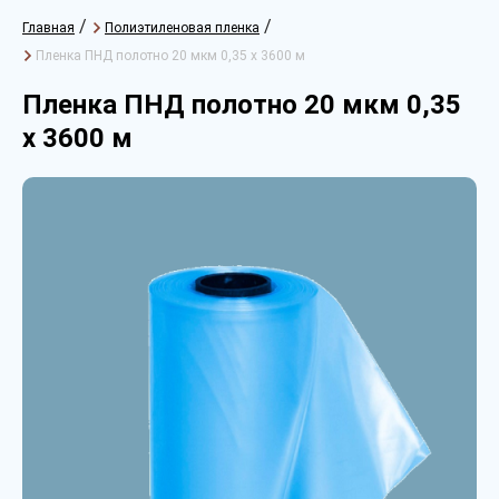
/
/
Главная
Полиэтиленовая пленка
Пленка ПНД полотно 20 мкм 0,35 х 3600 м
Пленка ПНД полотно 20 мкм 0,35
х 3600 м