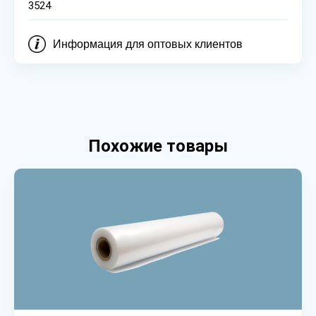
3524
Информация для оптовых клиентов
Похожие товары