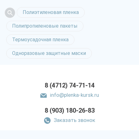
Полиэтиленовая пленка
Полипропиленовые пакеты
Термоусадочная пленка
Одноразовые защитные маски
8 (4712) 74-71-14
info@plenka-kursk.ru
8 (903) 180-26-83
Заказать звонок