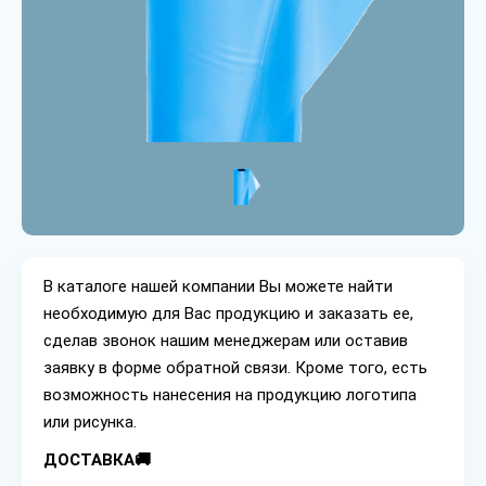
В каталоге нашей компании Вы можете найти
необходимую для Вас продукцию и заказать ее,
сделав звонок нашим менеджерам или оставив
заявку в форме обратной связи. Кроме того, есть
возможность нанесения на продукцию логотипа
или рисунка.
ДОСТАВКА🚚