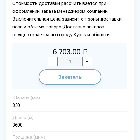
Стоимость доставки рассчитывается при
оформлении заказа менеджером компании.
Заключительная цена зависит от зоны доставки,
веса и объема товара. Доставка заказов
осуществляется по городу Курск и области.
6 703.00 ₽
-
+
Заказать
Ширина (мм)
350
Длина (м)
3600
Толщина (мкм)