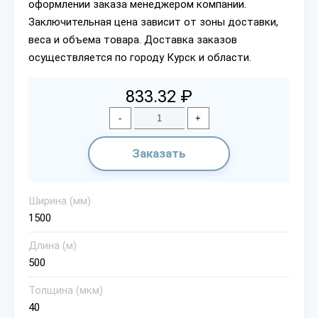
оформлении заказа менеджером компании.
Заключительная цена зависит от зоны доставки,
веса и объема товара. Доставка заказов
осуществляется по городу Курск и области.
833.32 ₽
-
+
Заказать
Ширина (мм)
1500
Длина (м)
500
Толщина (мкм)
40