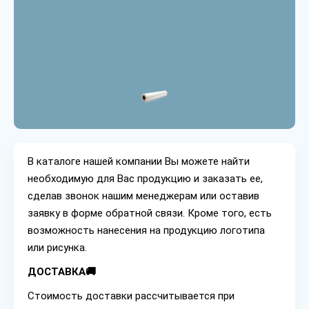
В каталоге нашей компании Вы можете найти
необходимую для Вас продукцию и заказать ее,
сделав звонок нашим менеджерам или оставив
заявку в форме обратной связи. Кроме того, есть
возможность нанесения на продукцию логотипа
или рисунка.
ДОСТАВКА🚚
Стоимость доставки рассчитывается при