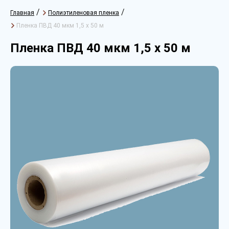
/
/
Главная
Полиэтиленовая пленка
Пленка ПВД 40 мкм 1,5 х 50 м
Пленка ПВД 40 мкм 1,5 х 50 м