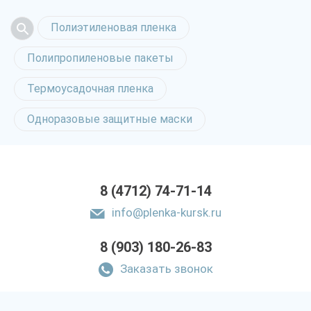
Полиэтиленовая пленка
Полипропиленовые пакеты
Термоусадочная пленка
Одноразовые защитные маски
8 (4712) 74-71-14
info@plenka-kursk.ru
8 (903) 180-26-83
Заказать звонок