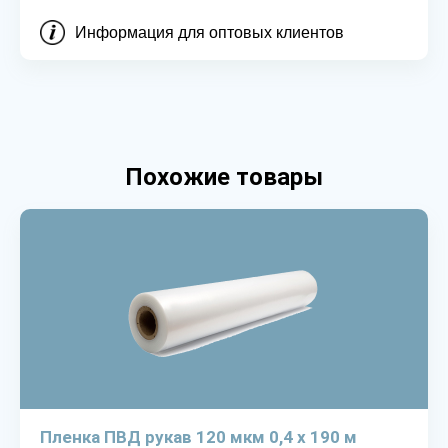
Информация для оптовых клиентов
Похожие товары
Пленка ПВД рукав 120 мкм 0,4 х 190 м