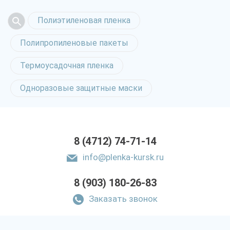
Полиэтиленовая пленка
Полипропиленовые пакеты
Термоусадочная пленка
Одноразовые защитные маски
8 (4712) 74-71-14
info@plenka-kursk.ru
8 (903) 180-26-83
Заказать звонок