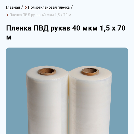
/
/
Главная
Полиэтиленовая пленка
Пленка ПВД рукав 40 мкм 1,5 х 70 м
Пленка ПВД рукав 40 мкм 1,5 х 70
м