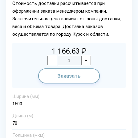
Стоимость доставки рассчитывается при
оформлении заказа менеджером компании.
Заключительная цена зависит от зоны доставки,
веса и объема товара. Доставка заказов
осуществляется по городу Курск и области.
1 166.63 ₽
-
+
Заказать
Ширина (мм)
1500
Длина (м)
70
Толщина (мкм)