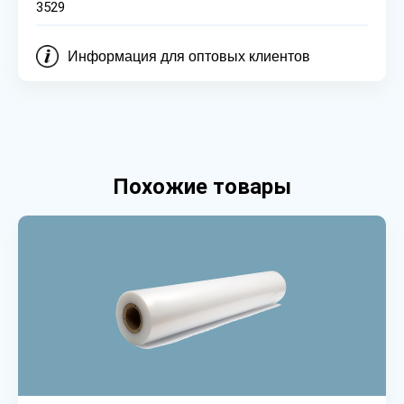
3529
Информация для оптовых клиентов
Похожие товары