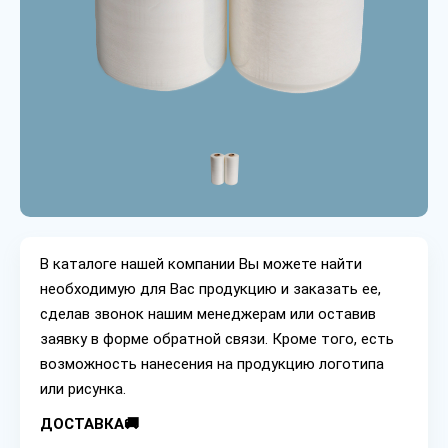
В каталоге нашей компании Вы можете найти
необходимую для Вас продукцию и заказать ее,
сделав звонок нашим менеджерам или оставив
заявку в форме обратной связи. Кроме того, есть
возможность нанесения на продукцию логотипа
или рисунка.
ДОСТАВКА🚚