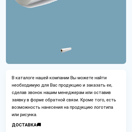
В каталоге нашей компании Вы можете найти
необходимую для Вас продукцию и заказать ее,
сделав звонок нашим менеджерам или оставив
заявку в форме обратной связи. Кроме того, есть
возможность нанесения на продукцию логотипа
или рисунка.
ДОСТАВКА🚚