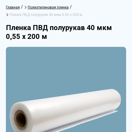
/
/
Главная
Полиэтиленовая пленка
Пленка ПВД полурукав 40 мкм 0,55 х 200 м
Пленка ПВД полурукав 40 мкм
0,55 х 200 м