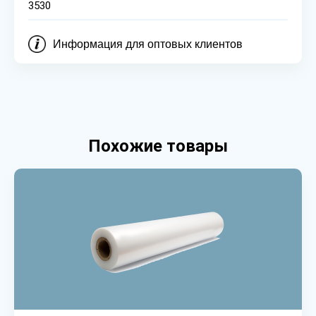
3530
Информация для оптовых клиентов
Похожие товары