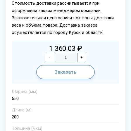
Стоимость доставки рассчитывается при
оформлении заказа менеджером компании.
Заключительная цена зависит от зоны доставки,
веса и объема товара. Доставка заказов
осуществляется по городу Курск и области.
1 360.03 ₽
-
+
Заказать
Ширина (мм)
550
Длина (м)
200
Толщина (мкм)