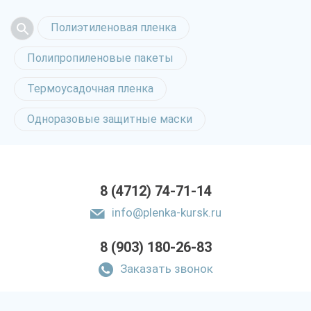
Полиэтиленовая пленка
Полипропиленовые пакеты
Термоусадочная пленка
Одноразовые защитные маски
8 (4712) 74-71-14
info@plenka-kursk.ru
8 (903) 180-26-83
Заказать звонок