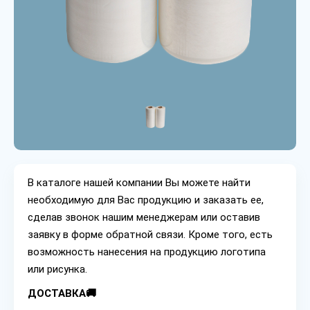
В каталоге нашей компании Вы можете найти
необходимую для Вас продукцию и заказать ее,
сделав звонок нашим менеджерам или оставив
заявку в форме обратной связи. Кроме того, есть
возможность нанесения на продукцию логотипа
или рисунка.
ДОСТАВКА🚚