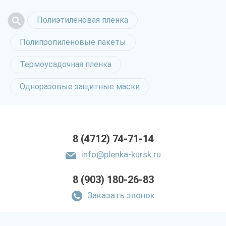
Полиэтиленовая пленка
Полипропиленовые пакеты
Термоусадочная пленка
Одноразовые защитные маски
8 (4712) 74-71-14
info@plenka-kursk.ru
8 (903) 180-26-83
Заказать звонок