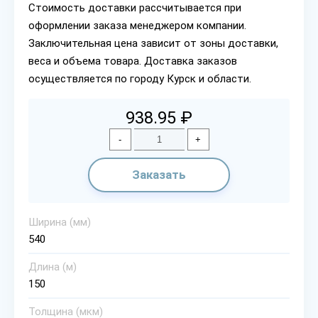
Стоимость доставки рассчитывается при
оформлении заказа менеджером компании.
Заключительная цена зависит от зоны доставки,
веса и объема товара. Доставка заказов
осуществляется по городу Курск и области.
938.95 ₽
-
+
Заказать
Ширина (мм)
540
Длина (м)
150
Толщина (мкм)