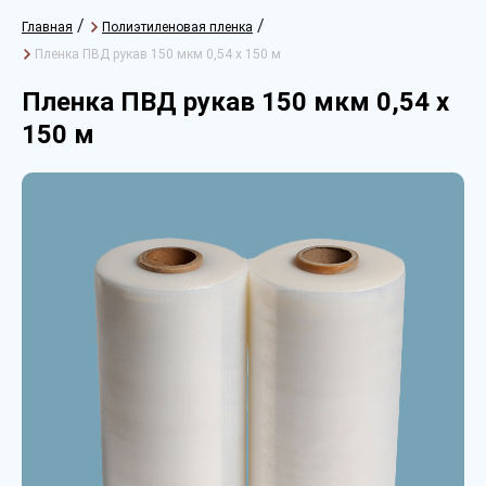
/
/
Главная
Полиэтиленовая пленка
Пленка ПВД рукав 150 мкм 0,54 х 150 м
Пленка ПВД рукав 150 мкм 0,54 х
150 м