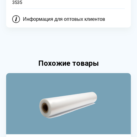
3535
Информация для оптовых клиентов
Похожие товары