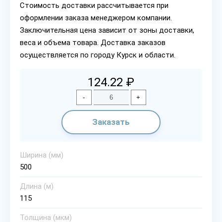
Стоимость доставки рассчитывается при
оформлении заказа менеджером компании.
Заключительная цена зависит от зоны доставки,
веса и объема товара. Доставка заказов
осуществляется по городу Курск и области.
124.22 ₽
-
+
Заказать
Ширина (мм)
500
Длина (м)
115
Толщина (мкм)