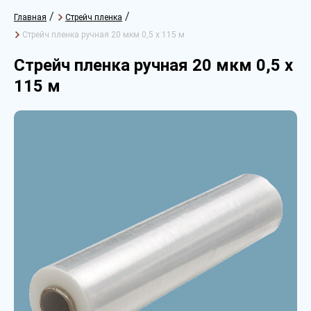
/
/
Главная
Стрейч пленка
Стрейч пленка ручная 20 мкм 0,5 х 115 м
Стрейч пленка ручная 20 мкм 0,5 х
115 м