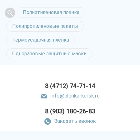
Полиэтиленовая пленка
Полипропиленовые пакеты
Термоусадочная пленка
Одноразовые защитные маски
8 (4712) 74-71-14
info@plenka-kursk.ru
8 (903) 180-26-83
Заказать звонок