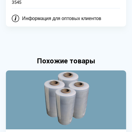
3545
Информация для оптовых клиентов
Похожие товары