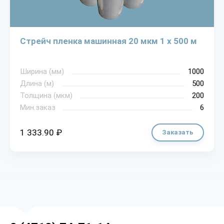
Стрейч пленка машинная 20 мкм 1 х 500 м
Ширина (мм)
1000
Длина (м)
500
Толщина (мкм)
200
Мин.заказ
6
1 333.90 ₽
Заказать