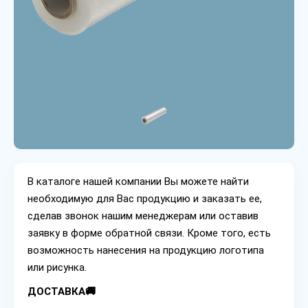
В каталоге нашей компании Вы можете найти
необходимую для Вас продукцию и заказать ее,
сделав звонок нашим менеджерам или оставив
заявку в форме обратной связи. Кроме того, есть
возможность нанесения на продукцию логотипа
или рисунка.
ДОСТАВКА🚚