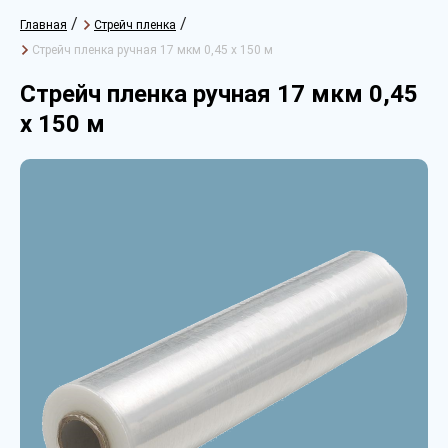
/
/
Главная
Стрейч пленка
Стрейч пленка ручная 17 мкм 0,45 х 150 м
Стрейч пленка ручная 17 мкм 0,45
х 150 м