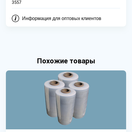
3557
Информация для оптовых клиентов
Похожие товары