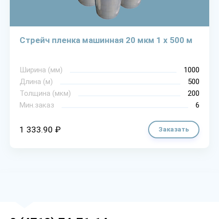
Стрейч пленка машинная 20 мкм 1 х 500 м
Ширина (мм)
1000
Длина (м)
500
Толщина (мкм)
200
Мин.заказ
6
1 333.90 ₽
Заказать