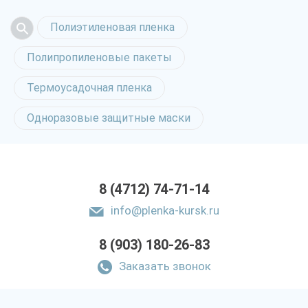
Полиэтиленовая пленка
Полипропиленовые пакеты
Термоусадочная пленка
Одноразовые защитные маски
8 (4712) 74-71-14
info@plenka-kursk.ru
8 (903) 180-26-83
Заказать звонок