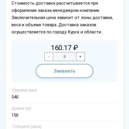
Стоимость доставки рассчитывается при
оформлении заказа менеджером компании.
Заключительная цена зависит от зоны доставки,
веса и объема товара. Доставка заказов
осуществляется по городу Курск и области.
160.17 ₽
-
+
Заказать
Ширина (мм)
540
Длина (м)
150
Толщина (мкм)