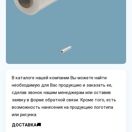
В каталоге нашей компании Вы можете найти
необходимую для Вас продукцию и заказать ее,
сделав звонок нашим менеджерам или оставив
заявку в форме обратной связи. Кроме того, есть
возможность нанесения на продукцию логотипа
или рисунка.
ДОСТАВКА🚚