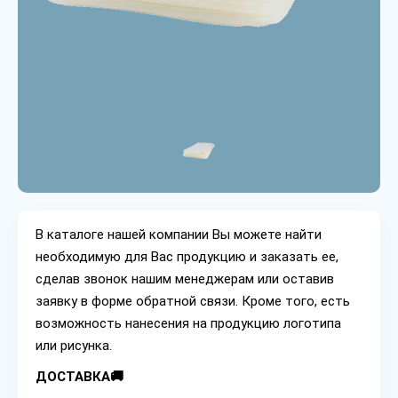
В каталоге нашей компании Вы можете найти
необходимую для Вас продукцию и заказать ее,
сделав звонок нашим менеджерам или оставив
заявку в форме обратной связи. Кроме того, есть
возможность нанесения на продукцию логотипа
или рисунка.
ДОСТАВКА🚚