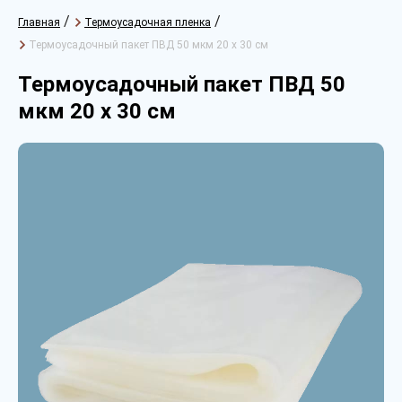
/
/
Главная
Термоусадочная пленка
Термоусадочный пакет ПВД 50 мкм 20 х 30 см
Термоусадочный пакет ПВД 50
мкм 20 х 30 см