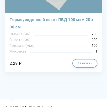
Термоусадочный пакет ПВД 100 мкм 20 х
30 см
Ширина (мм)
200
Высота (мм)
300
Толщина (мкм)
100
Мин.заказ
1
2.29 ₽
Заказать