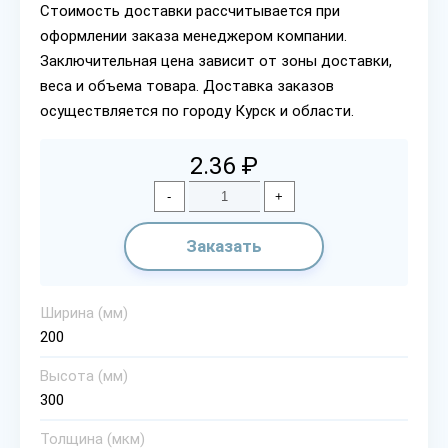
Стоимость доставки рассчитывается при
оформлении заказа менеджером компании.
Заключительная цена зависит от зоны доставки,
веса и объема товара. Доставка заказов
осуществляется по городу Курск и области.
2.36 ₽
-
+
Заказать
Ширина (мм)
200
Высота (мм)
300
Толщина (мкм)