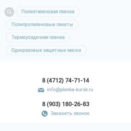
Полиэтиленовая пленка
Полипропиленовые пакеты
Термоусадочная пленка
Одноразовые защитные маски
8 (4712) 74-71-14
info@plenka-kursk.ru
8 (903) 180-26-83
Заказать звонок