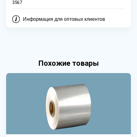
3567
Информация для оптовых клиентов
Похожие товары