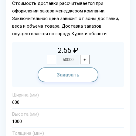
Стоимость доставки рассчитывается при
оформлении заказа менеджером компании.
Заключительная цена зависит от зоны доставки,
веса и объема товара. Доставка заказов
осуществляется по городу Курск и области.
2.55 ₽
-
+
Заказать
Ширина (мм)
600
Высота (мм)
1000
Толщина (мкм)