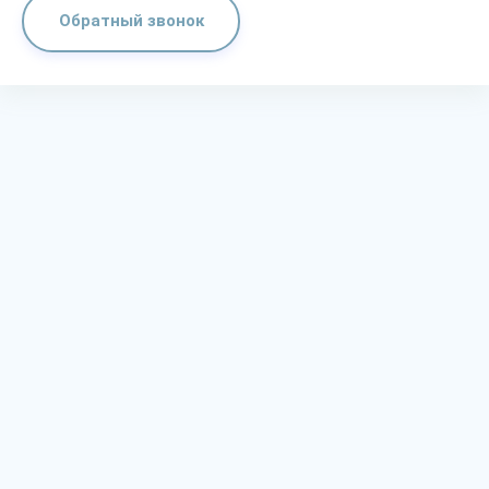
Обратный звонок