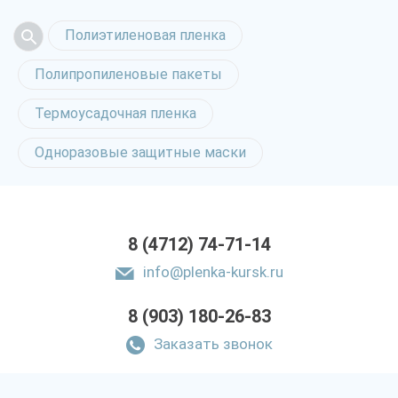
Полиэтиленовая пленка
Полипропиленовые пакеты
Термоусадочная пленка
Одноразовые защитные маски
8 (4712) 74-71-14
info@plenka-kursk.ru
8 (903) 180-26-83
Заказать звонок