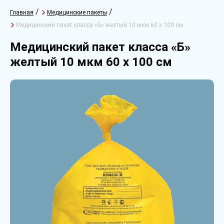
/
/
Главная
Медицинские пакеты
Медицинский пакет класса «Б» желтый 10 мкм 60 х 100 см
Медицинский пакет класса «Б»
желтый 10 мкм 60 х 100 см