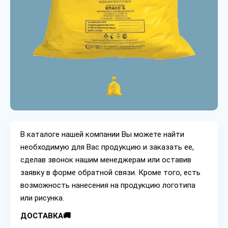
В каталоге нашей компании Вы можете найти
необходимую для Вас продукцию и заказать ее,
сделав звонок нашим менеджерам или оставив
заявку в форме обратной связи. Кроме того, есть
возможность нанесения на продукцию логотипа
или рисунка.
ДОСТАВКА🚚