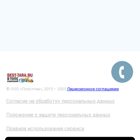
© ООО «Пластпак», 2015 – 2025
Лицензионное соглашение
Согласие на обработку персональных данных
Положение о защите персональных данных
Правила использования сервиса