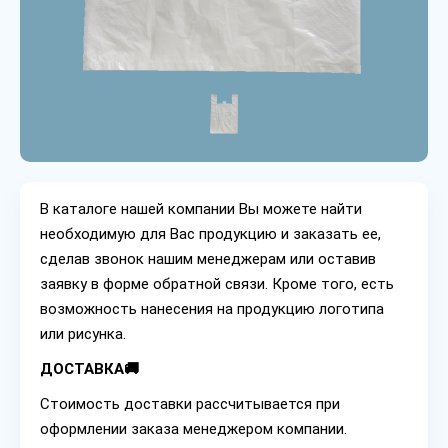
В каталоге нашей компании Вы можете найти
необходимую для Вас продукцию и заказать ее,
сделав звонок нашим менеджерам или оставив
заявку в форме обратной связи. Кроме того, есть
возможность нанесения на продукцию логотипа
или рисунка.
ДОСТАВКА🚚
Стоимость доставки рассчитывается при
оформлении заказа менеджером компании.