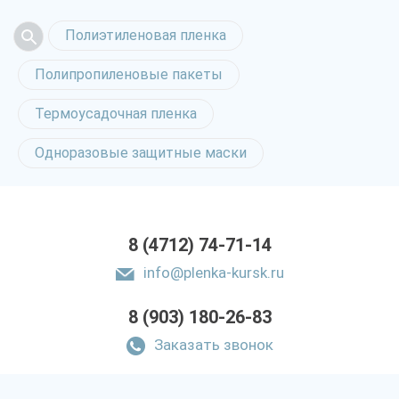
Полиэтиленовая пленка
Полипропиленовые пакеты
Термоусадочная пленка
Одноразовые защитные маски
8 (4712) 74-71-14
info@plenka-kursk.ru
8 (903) 180-26-83
Заказать звонок