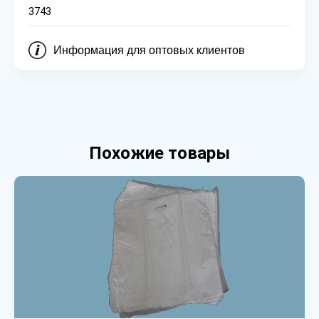
3743
Информация для оптовых клиентов
Похожие товары