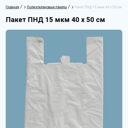
/
/
Главная
Полиэтиленовые пакеты
Пакет ПНД 15 мкм 40 х 50 см
Пакет ПНД 15 мкм 40 х 50 см