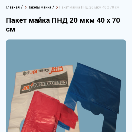
/
/
Главная
Пакеты майка
Пакет майка ПНД 20 мкм 40 х 70 см
Пакет майка ПНД 20 мкм 40 х 70
см