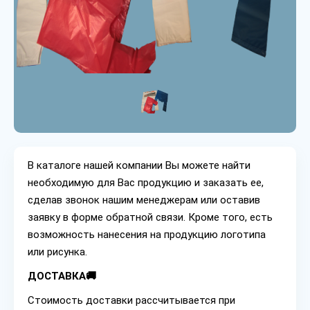
В каталоге нашей компании Вы можете найти
необходимую для Вас продукцию и заказать ее,
сделав звонок нашим менеджерам или оставив
заявку в форме обратной связи. Кроме того, есть
возможность нанесения на продукцию логотипа
или рисунка.
ДОСТАВКА🚚
Стоимость доставки рассчитывается при