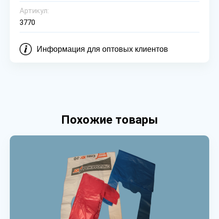
Артикул:
3770
Информация для оптовых клиентов
Похожие товары