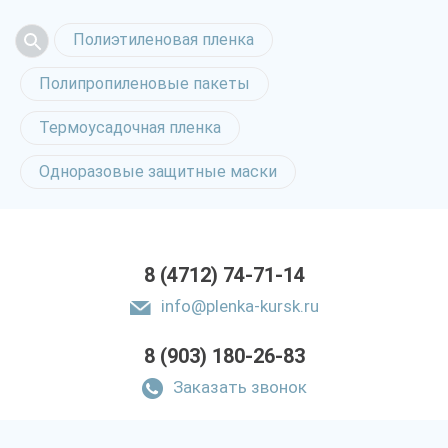
Полиэтиленовая пленка
Полипропиленовые пакеты
Термоусадочная пленка
Одноразовые защитные маски
8 (4712) 74-71-14
info@plenka-kursk.ru
8 (903) 180-26-83
Заказать звонок