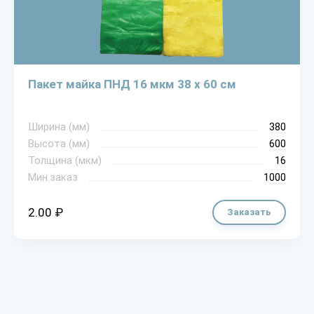
Пакет майка ПНД 16 мкм 38 х 60 см
Ширина (мм)
380
Высота (мм)
600
Толщина (мкм)
16
Мин.заказ
1000
2.00 ₽
Заказать