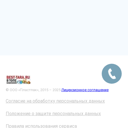
© ООО «Пластпак», 2015 – 2025
Лицензионное соглашение
Согласие на обработку персональных данных
Положение о защите персональных данных
Правила использования сервиса