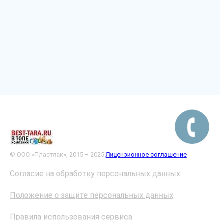
© ООО «Пластпак», 2015 – 2025
Лицензионное соглашение
Согласие на обработку персональных данных
Положение о защите персональных данных
Правила использования сервиса