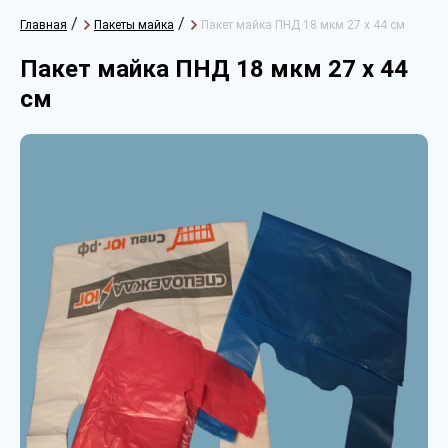
/
/
Главная
Пакеты майка
Пакет майка ПНД 18 мкм 27 х 44 см
Пакет майка ПНД 18 мкм 27 х 44
см