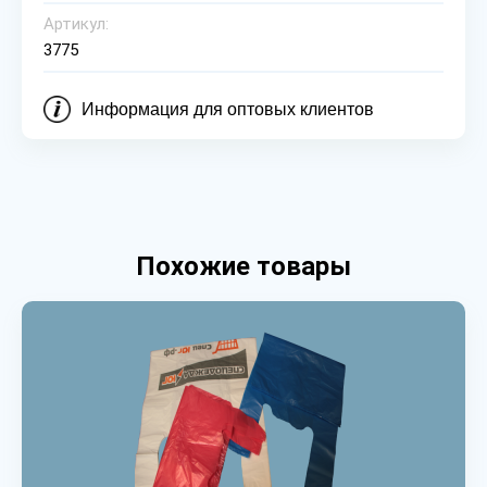
Артикул:
3775
Информация для оптовых клиентов
Похожие товары