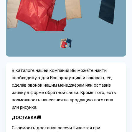
В каталоге нашей компании Вы можете найти
необходимую для Вас продукцию и заказать ее,
сделав звонок нашим менеджерам или оставив
заявку в форме обратной связи. Кроме того, есть
возможность нанесения на продукцию логотипа
или рисунка.
ДОСТАВКА🚚
Стоимость доставки рассчитывается при