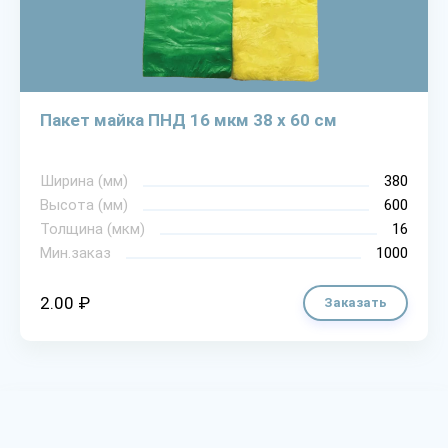
Пакет майка ПНД 16 мкм 38 х 60 см
Ширина (мм)
380
Высота (мм)
600
Толщина (мкм)
16
Мин.заказ
1000
2.00 ₽
Заказать