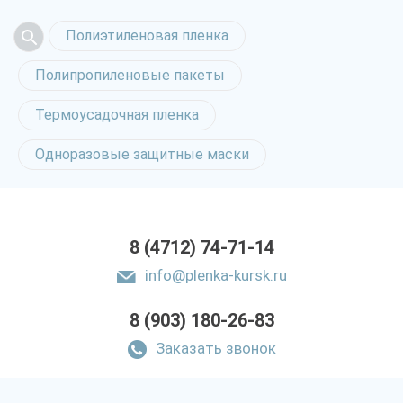
Полиэтиленовая пленка
Полипропиленовые пакеты
Термоусадочная пленка
Одноразовые защитные маски
8 (4712) 74-71-14
info@plenka-kursk.ru
8 (903) 180-26-83
Заказать звонок