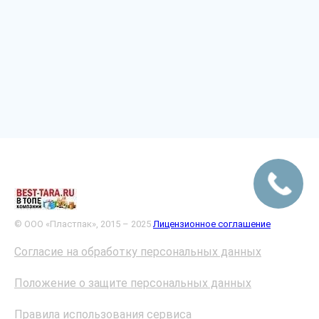
© ООО «Пластпак», 2015 – 2025
Лицензионное соглашение
Согласие на обработку персональных данных
Положение о защите персональных данных
Правила использования сервиса