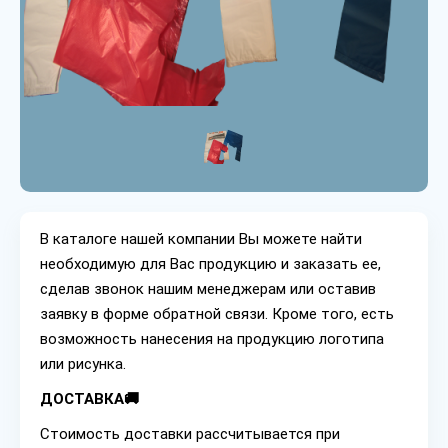
В каталоге нашей компании Вы можете найти
необходимую для Вас продукцию и заказать ее,
сделав звонок нашим менеджерам или оставив
заявку в форме обратной связи. Кроме того, есть
возможность нанесения на продукцию логотипа
или рисунка.
ДОСТАВКА🚚
Стоимость доставки рассчитывается при