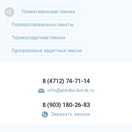
Полиэтиленовая пленка
Полипропиленовые пакеты
Термоусадочная пленка
Одноразовые защитные маски
8 (4712) 74-71-14
info@plenka-kursk.ru
8 (903) 180-26-83
Заказать звонок