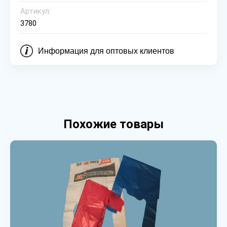
Артикул:
3780
Информация для оптовых клиентов
Похожие товары