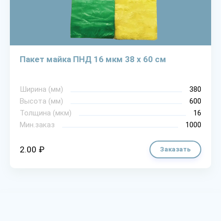
Пакет майка ПНД 16 мкм 38 х 60 см
Ширина (мм)
380
Высота (мм)
600
Толщина (мкм)
16
Мин.заказ
1000
2.00 ₽
Заказать