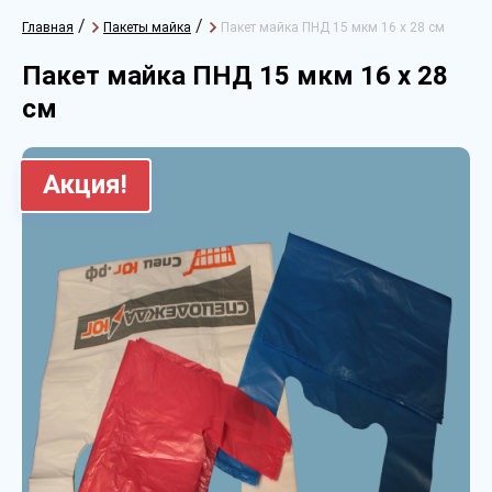
/
/
Главная
Пакеты майка
Пакет майка ПНД 15 мкм 16 х 28 см
Пакет майка ПНД 15 мкм 16 х 28
см
Акция!