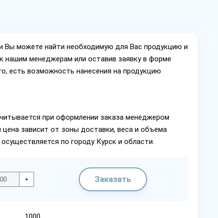
ии Вы можете найти необходимую для Вас продукцию и
ок нашим менеджерам или оставив заявку в форме
го, есть возможность нанесения на продукцию
читывается при оформлении заказа менеджером
 цена зависит от зоны доставки, веса и объема
 осуществляется по городу Курск и области.
Заказать
+
1000