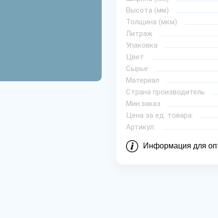
Высота (мм)
Толщина (мкм)
Литраж
Упаковка
Цвет
Сырье
Материал
Страна производитель
Мин.заказ
Цена за ед. товара:
Артикул:
Информация для оп