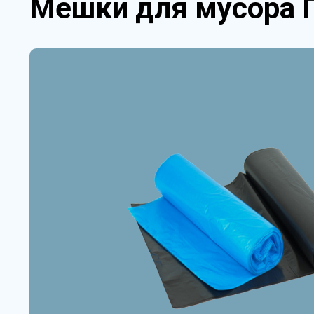
Мешки для мусора 