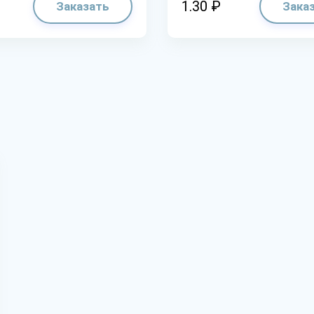
1.30 ₽
Заказать
Зака