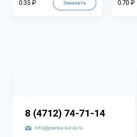
0.35 ₽
0.70 ₽
Заказать
8 (4712) 74-71-14
info@plenka-kursk.ru