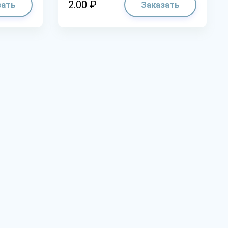
2.00 ₽
зать
Заказать