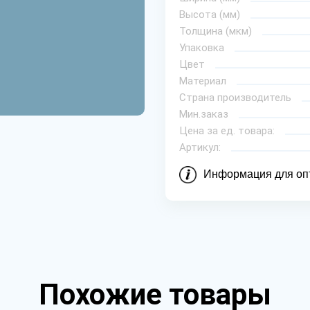
Высота (мм)
Толщина (мкм)
Упаковка
Цвет
Материал
Страна производитель
Мин.заказ
Цена за ед. товара:
Артикул:
Информация для оп
Похожие товары