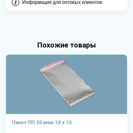
Информация для оптовых клиентов
Похожие товары
Пакет ПП 30 мкм 10 х 15