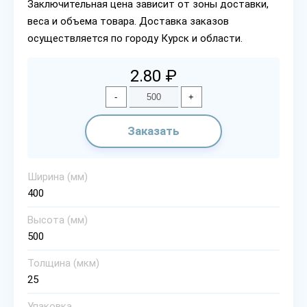
Заключительная цена зависит от зоны доставки,
веса и объема товара. Доставка заказов
осуществляется по городу Курск и области.
2.80 ₽
-
+
Заказать
Ширина (мм)
400
Высота (мм)
500
Толщина (мкм)
25
Упаковка