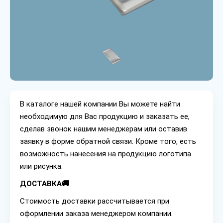
В каталоге нашей компании Вы можете найти
необходимую для Вас продукцию и заказать ее,
сделав звонок нашим менеджерам или оставив
заявку в форме обратной связи. Кроме того, есть
возможность нанесения на продукцию логотипа
или рисунка.
ДОСТАВКА🚚
Стоимость доставки рассчитывается при
оформлении заказа менеджером компании.