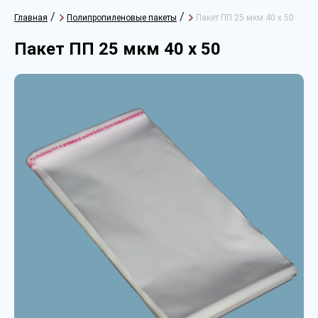
/
/
Главная
Полипропиленовые пакеты
Пакет ПП 25 мкм 40 х 50
Пакет ПП 25 мкм 40 х 50