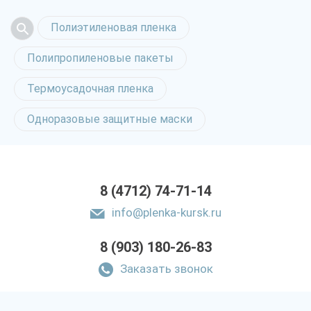
Полиэтиленовая пленка
Полипропиленовые пакеты
Термоусадочная пленка
Одноразовые защитные маски
8 (4712) 74-71-14
info@plenka-kursk.ru
8 (903) 180-26-83
Заказать звонок