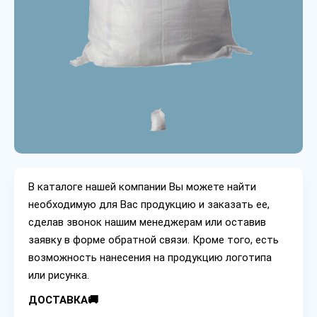
В каталоге нашей компании Вы можете найти
необходимую для Вас продукцию и заказать ее,
сделав звонок нашим менеджерам или оставив
заявку в форме обратной связи. Кроме того, есть
возможность нанесения на продукцию логотипа
или рисунка.
ДОСТАВКА🚚