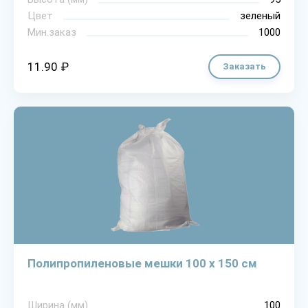
Цвет
зеленый
Мин.заказ
1000
11.90 ₽
Заказать
Полипропиленовые мешки 100 х 150 см
Ширина (мм)
100