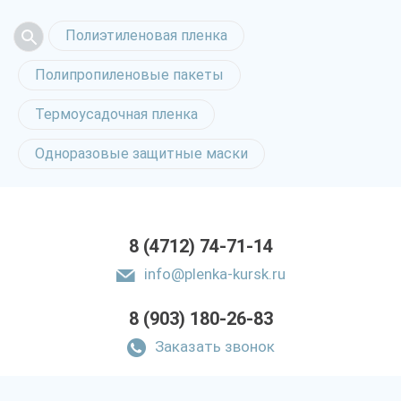
Полиэтиленовая пленка
Полипропиленовые пакеты
Термоусадочная пленка
Одноразовые защитные маски
8 (4712) 74-71-14
info@plenka-kursk.ru
8 (903) 180-26-83
Заказать звонок