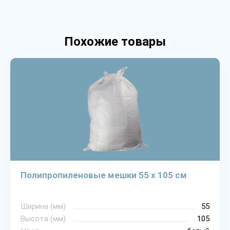
Похожие товары
Полипропиленовые мешки 55 х 105 см
Ширина (мм)
55
Высота (мм)
105