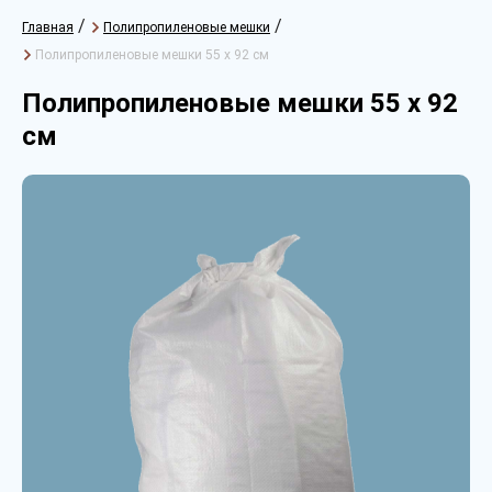
/
/
Главная
Полипропиленовые мешки
Полипропиленовые мешки 55 х 92 см
Полипропиленовые мешки 55 х 92
см