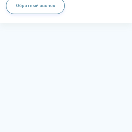
Обратный звонок