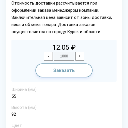
Стоимость доставки рассчитывается при
оформлении заказа менеджером компании.
Заключительная цена зависит от зоны доставки,
веса и объема товара. Доставка заказов
осуществляется по городу Курск и области.
12.05 ₽
-
+
Заказать
Ширина (мм)
55
Высота (мм)
92
Цвет