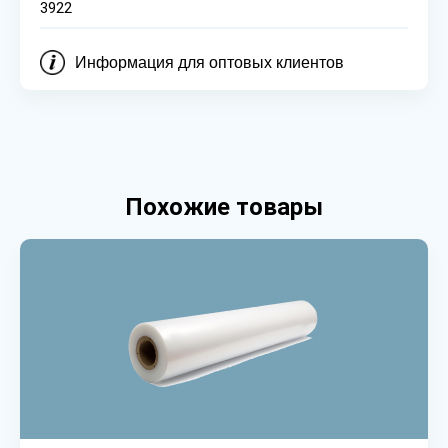
3922
Информация для оптовых клиентов
Похожие товары