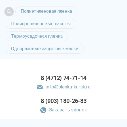
Полиэтиленовая пленка
Полипропиленовые пакеты
Термоусадочная пленка
Одноразовые защитные маски
8 (4712) 74-71-14
info@plenka-kursk.ru
8 (903) 180-26-83
Заказать звонок