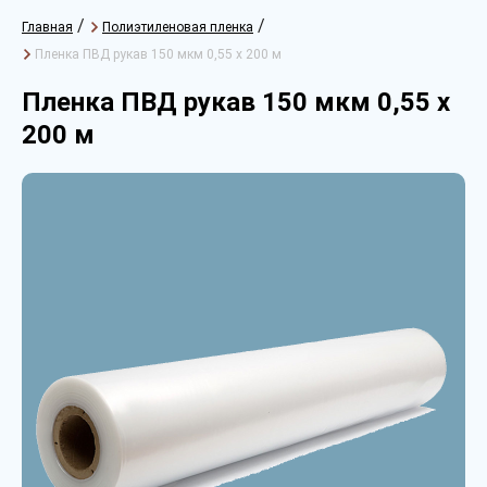
/
/
Главная
Полиэтиленовая пленка
Пленка ПВД рукав 150 мкм 0,55 х 200 м
Пленка ПВД рукав 150 мкм 0,55 х
200 м