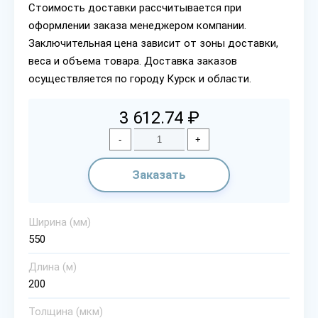
Стоимость доставки рассчитывается при
оформлении заказа менеджером компании.
Заключительная цена зависит от зоны доставки,
веса и объема товара. Доставка заказов
осуществляется по городу Курск и области.
3 612.74 ₽
-
+
Заказать
Ширина (мм)
550
Длина (м)
200
Толщина (мкм)