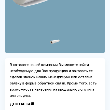
В каталоге нашей компании Вы можете найти
необходимую для Вас продукцию и заказать ее,
сделав звонок нашим менеджерам или оставив
заявку в форме обратной связи. Кроме того, есть
возможность нанесения на продукцию логотипа
или рисунка.
ДОСТАВКА🚚