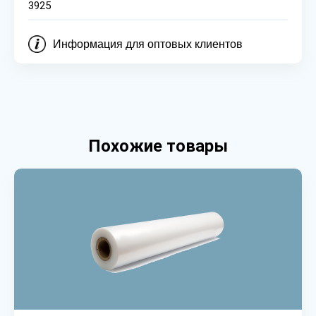
3925
Информация для оптовых клиентов
Похожие товары