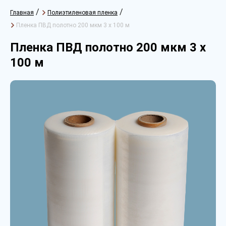
/
/
Главная
Полиэтиленовая пленка
Пленка ПВД полотно 200 мкм 3 х 100 м
Пленка ПВД полотно 200 мкм 3 х
100 м