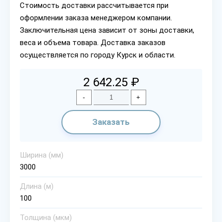
Стоимость доставки рассчитывается при
оформлении заказа менеджером компании.
Заключительная цена зависит от зоны доставки,
веса и объема товара. Доставка заказов
осуществляется по городу Курск и области.
2 642.25 ₽
-
+
Заказать
Ширина (мм)
3000
Длина (м)
100
Толщина (мкм)