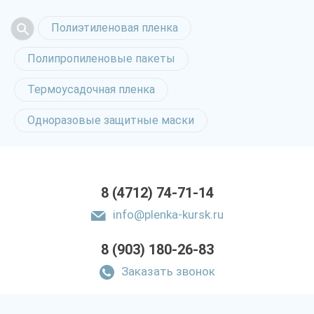
Полиэтиленовая пленка
Полипропиленовые пакеты
Термоусадочная пленка
Одноразовые защитные маски
8 (4712) 74-71-14
info@plenka-kursk.ru
8 (903) 180-26-83
Заказать звонок