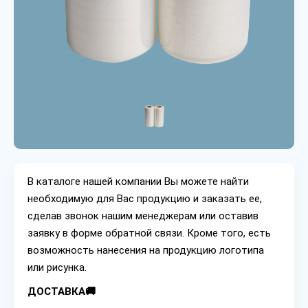
В каталоге нашей компании Вы можете найти
необходимую для Вас продукцию и заказать ее,
сделав звонок нашим менеджерам или оставив
заявку в форме обратной связи. Кроме того, есть
возможность нанесения на продукцию логотипа
или рисунка.
ДОСТАВКА🚚