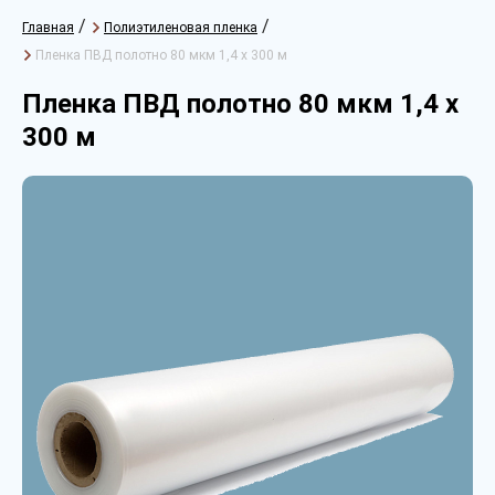
/
/
Главная
Полиэтиленовая пленка
Пленка ПВД полотно 80 мкм 1,4 х 300 м
Пленка ПВД полотно 80 мкм 1,4 х
300 м