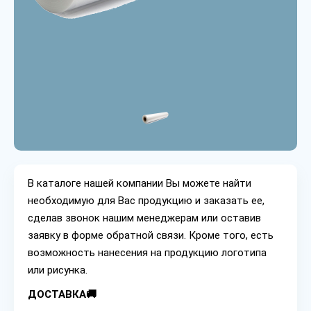
В каталоге нашей компании Вы можете найти
необходимую для Вас продукцию и заказать ее,
сделав звонок нашим менеджерам или оставив
заявку в форме обратной связи. Кроме того, есть
возможность нанесения на продукцию логотипа
или рисунка.
ДОСТАВКА🚚