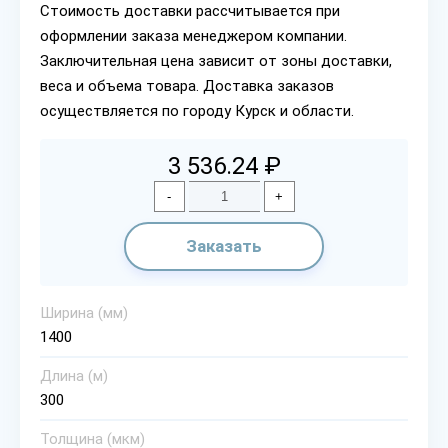
Стоимость доставки рассчитывается при
оформлении заказа менеджером компании.
Заключительная цена зависит от зоны доставки,
веса и объема товара. Доставка заказов
осуществляется по городу Курск и области.
3 536.24 ₽
-
+
Заказать
Ширина (мм)
1400
Длина (м)
300
Толщина (мкм)