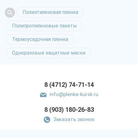
Полиэтиленовая пленка
Полипропиленовые пакеты
Термоусадочная пленка
Одноразовые защитные маски
8 (4712) 74-71-14
info@plenka-kursk.ru
8 (903) 180-26-83
Заказать звонок