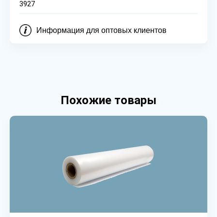
3927
Информация для оптовых клиентов
Похожие товары