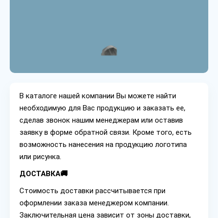
В каталоге нашей компании Вы можете найти
необходимую для Вас продукцию и заказать ее,
сделав звонок нашим менеджерам или оставив
заявку в форме обратной связи. Кроме того, есть
возможность нанесения на продукцию логотипа
или рисунка.
ДОСТАВКА🚚
Стоимость доставки рассчитывается при
оформлении заказа менеджером компании.
Заключительная цена зависит от зоны доставки,