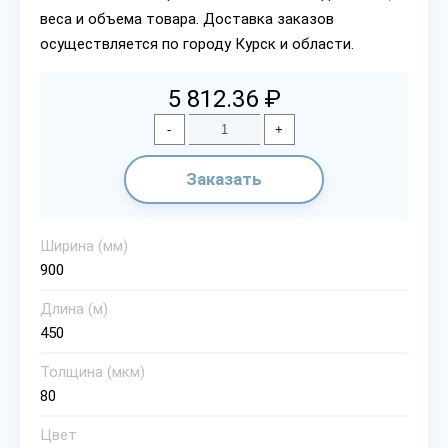
веса и объема товара. Доставка заказов
осуществляется по городу Курск и области.
5 812.36 ₽
-
+
Заказать
Ширина (мм)
900
Длина (м)
450
Толщина (мкм)
80
Цвет