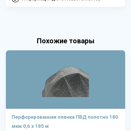
Похожие товары
Перфорированная пленка ПВД полотно 180
мкм 0,6 х 185 м