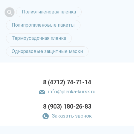
Полиэтиленовая пленка
Полипропиленовые пакеты
Термоусадочная пленка
Одноразовые защитные маски
8 (4712) 74-71-14
info@plenka-kursk.ru
8 (903) 180-26-83
Заказать звонок