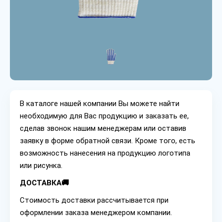
В каталоге нашей компании Вы можете найти
необходимую для Вас продукцию и заказать ее,
сделав звонок нашим менеджерам или оставив
заявку в форме обратной связи. Кроме того, есть
возможность нанесения на продукцию логотипа
или рисунка.
ДОСТАВКА🚚
Стоимость доставки рассчитывается при
оформлении заказа менеджером компании.