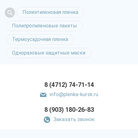
Полиэтиленовая пленка
Полипропиленовые пакеты
Термоусадочная пленка
Одноразовые защитные маски
8 (4712) 74-71-14
info@plenka-kursk.ru
8 (903) 180-26-83
Заказать звонок