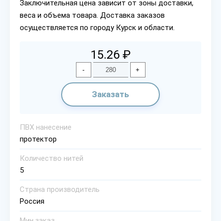
Заключительная цена зависит от зоны доставки,
веса и объема товара. Доставка заказов
осуществляется по городу Курск и области.
15.26 ₽
-
+
Заказать
ПВХ нанесение
протектор
Количество нитей
5
Страна производитель
Россия
Мин.заказ