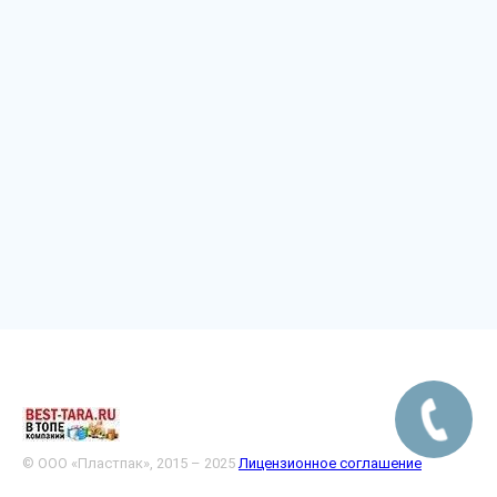
© ООО «Пластпак», 2015 – 2025
Лицензионное соглашение