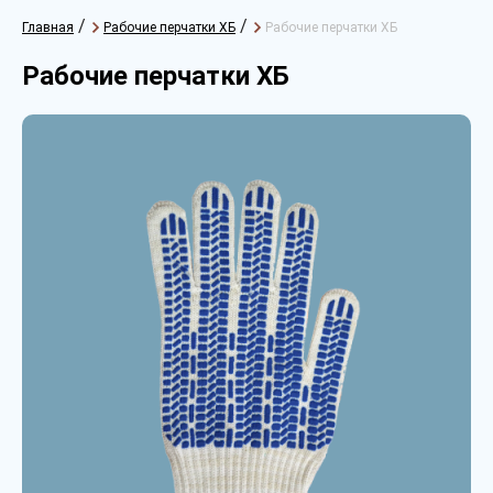
/
/
Главная
Рабочие перчатки ХБ
Рабочие перчатки ХБ
Рабочие перчатки ХБ