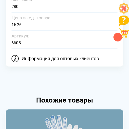
280
Цена за ед. товара:
15.26
Артикул:
6605
Информация для оптовых клиентов
Похожие товары