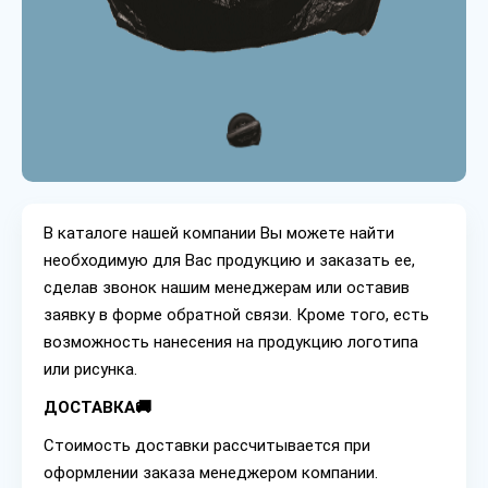
В каталоге нашей компании Вы можете найти
необходимую для Вас продукцию и заказать ее,
сделав звонок нашим менеджерам или оставив
заявку в форме обратной связи. Кроме того, есть
возможность нанесения на продукцию логотипа
или рисунка.
ДОСТАВКА🚚
Стоимость доставки рассчитывается при
оформлении заказа менеджером компании.