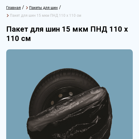
/
/
Главная
Пакеты для шин
Пакет для шин 15 мкм ПНД 110 х 110 см
Пакет для шин 15 мкм ПНД 110 х
110 см