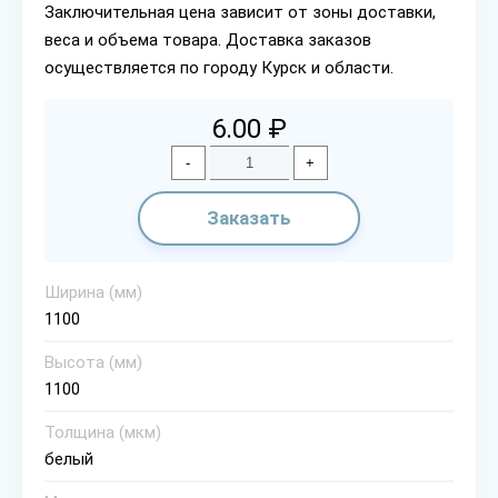
Заключительная цена зависит от зоны доставки,
веса и объема товара. Доставка заказов
осуществляется по городу Курск и области.
6.00 ₽
-
+
Заказать
Ширина (мм)
1100
Высота (мм)
1100
Толщина (мкм)
белый