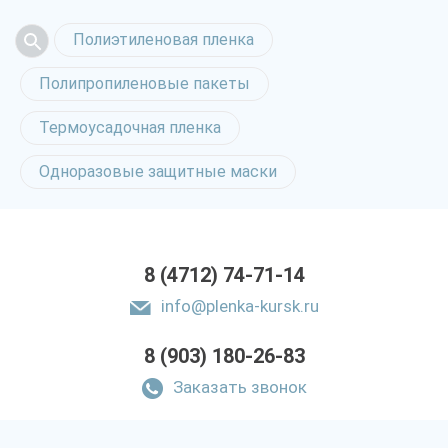
Полиэтиленовая пленка
Полипропиленовые пакеты
Термоусадочная пленка
Одноразовые защитные маски
8 (4712) 74-71-14
info@plenka-kursk.ru
8 (903) 180-26-83
Заказать звонок