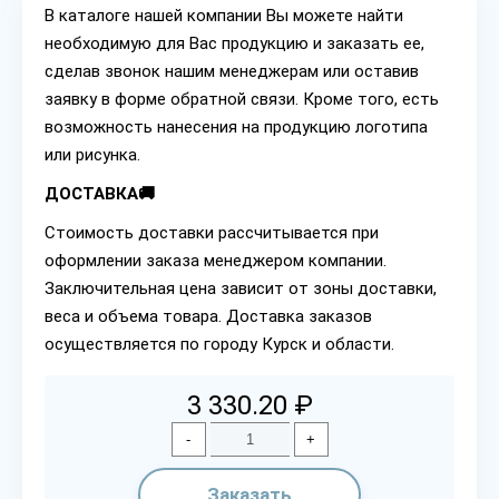
В каталоге нашей компании Вы можете найти
необходимую для Вас продукцию и заказать ее,
сделав звонок нашим менеджерам или оставив
заявку в форме обратной связи. Кроме того, есть
возможность нанесения на продукцию логотипа
или рисунка.
ДОСТАВКА🚚
Стоимость доставки рассчитывается при
оформлении заказа менеджером компании.
Заключительная цена зависит от зоны доставки,
веса и объема товара. Доставка заказов
осуществляется по городу Курск и области.
3 330.20 ₽
-
+
Заказать