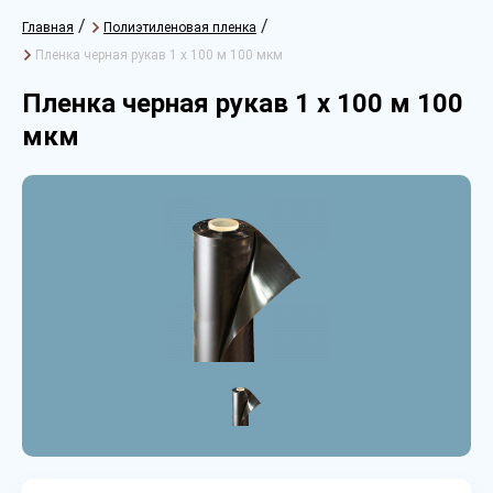
/
/
Главная
Полиэтиленовая пленка
Пленка черная рукав 1 х 100 м 100 мкм
Пленка черная рукав 1 х 100 м 100
мкм