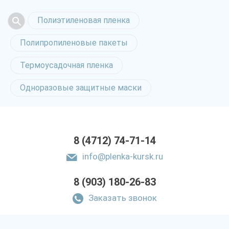
Полиэтиленовая пленка
Полипропиленовые пакеты
Термоусадочная пленка
Одноразовые защитные маски
8 (4712) 74-71-14
info@plenka-kursk.ru
8 (903) 180-26-83
Заказать звонок