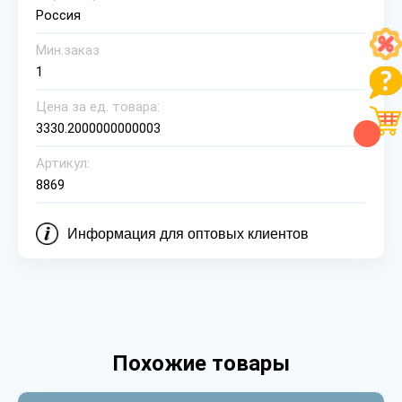
Россия
Мин.заказ
1
Цена за ед. товара:
3330.2000000000003
Артикул:
8869
Информация для оптовых клиентов
Похожие товары