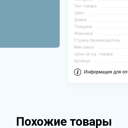
Тип товара
Цвет
Длина
Толщина
Упаковка
Страна производитель
Мин.заказ
Цена за ед. товара:
Артикул:
Информация для оп
Похожие товары