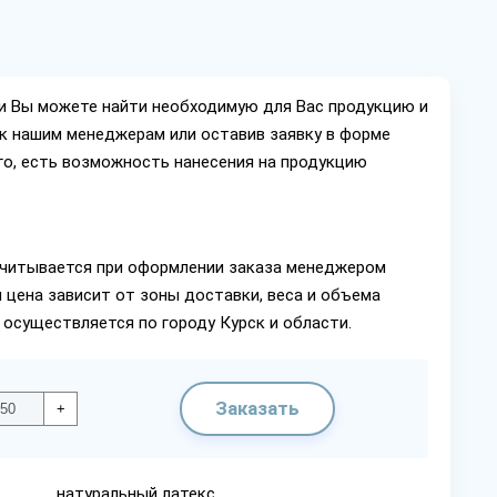
ии Вы можете найти необходимую для Вас продукцию и
ок нашим менеджерам или оставив заявку в форме
го, есть возможность нанесения на продукцию
читывается при оформлении заказа менеджером
 цена зависит от зоны доставки, веса и объема
 осуществляется по городу Курск и области.
Заказать
+
натуральный латекс