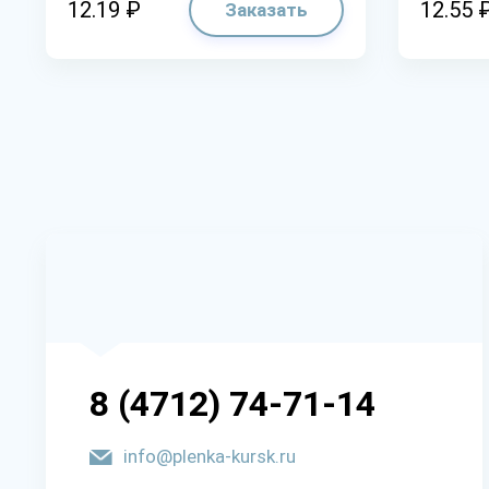
12.19 ₽
12.55 
Заказать
8 (4712) 74-71-14
info@plenka-kursk.ru