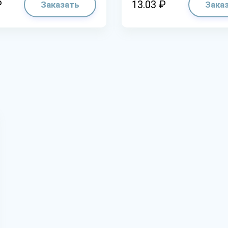
₽
13.03 ₽
Заказать
Зака