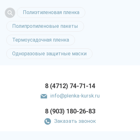
Полиэтиленовая пленка
Полипропиленовые пакеты
Термоусадочная пленка
Одноразовые защитные маски
8 (4712) 74-71-14
info@plenka-kursk.ru
8 (903) 180-26-83
Заказать звонок