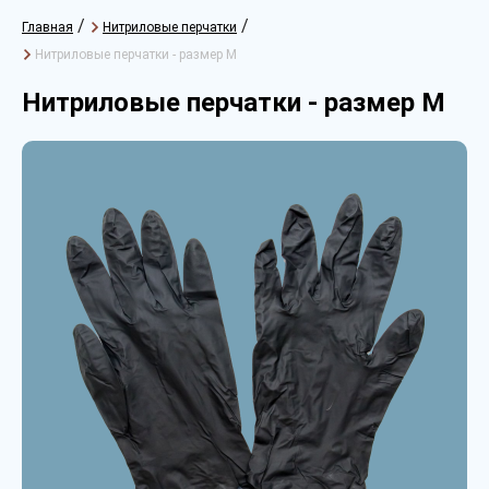
/
/
Главная
Нитриловые перчатки
Нитриловые перчатки - размер M
Нитриловые перчатки - размер M