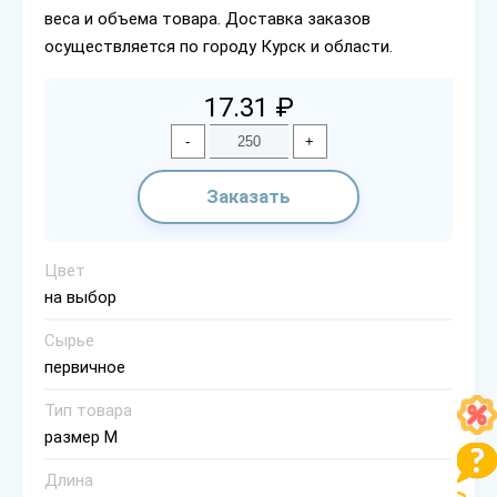
веса и объема товара. Доставка заказов
осуществляется по городу Курск и области.
17.31 ₽
-
+
Заказать
Цвет
на выбор
Сырье
первичное
Тип товара
размер М
Длина