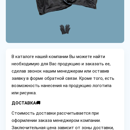
В каталоге нашей компании Вы можете найти
необходимую для Вас продукцию и заказать ее,
сделав звонок нашим менеджерам или оставив
заявку в форме обратной связи. Кроме того, есть
возможность нанесения на продукцию логотипа
или рисунка.
ДОСТАВКА🚚
Стоимость доставки рассчитывается при
оформлении заказа менеджером компании.
Заключительная цена зависит от зоны доставки,