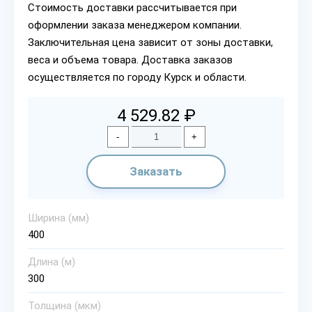
Стоимость доставки рассчитывается при
оформлении заказа менеджером компании.
Заключительная цена зависит от зоны доставки,
веса и объема товара. Доставка заказов
осуществляется по городу Курск и области.
4 529.82 ₽
-
+
Заказать
Ширина (мм)
400
Длина (м)
300
Толщина (мкм)