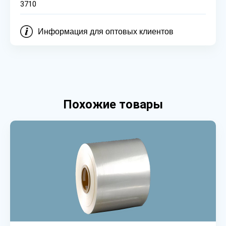
3710
Информация для оптовых клиентов
Похожие товары