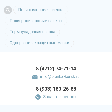
Полиэтиленовая пленка
Полипропиленовые пакеты
Термоусадочная пленка
Одноразовые защитные маски
8 (4712) 74-71-14
info@plenka-kursk.ru
8 (903) 180-26-83
Заказать звонок