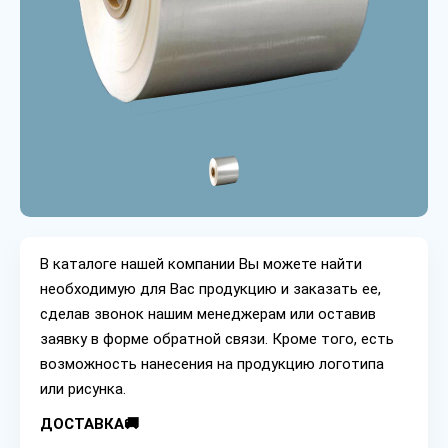
В каталоге нашей компании Вы можете найти
необходимую для Вас продукцию и заказать ее,
сделав звонок нашим менеджерам или оставив
заявку в форме обратной связи. Кроме того, есть
возможность нанесения на продукцию логотипа
или рисунка.
ДОСТАВКА🚚