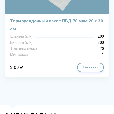
Термоусадочный пакет ПВД 70 мкм 20 х 30
см
Ширина (мм)
200
Высота (мм)
300
Толщина (мкм)
70
Мин.заказ
1
3.00 ₽
Заказать