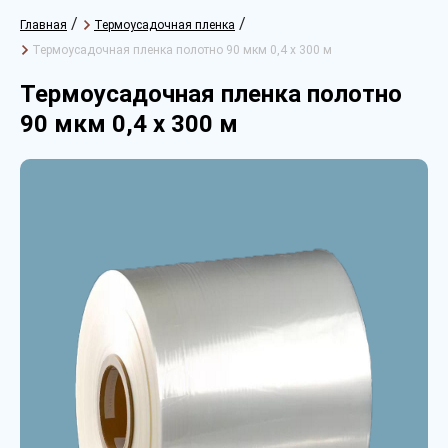
/
/
Главная
Термоусадочная пленка
Термоусадочная пленка полотно 90 мкм 0,4 х 300 м
Термоусадочная пленка полотно
90 мкм 0,4 х 300 м