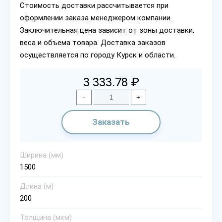
Стоимость доставки рассчитывается при
оформлении заказа менеджером компании.
Заключительная цена зависит от зоны доставки,
веса и объема товара. Доставка заказов
осуществляется по городу Курск и области.
3 333.78 ₽
-
+
Заказать
Ширина (мм)
1500
Длина (м)
200
Толщина (мкм)