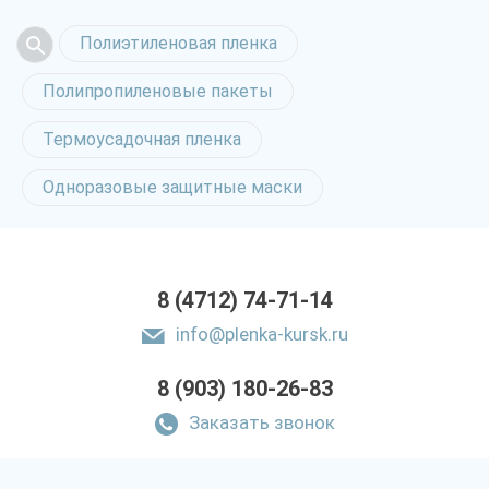
Полиэтиленовая пленка
Полипропиленовые пакеты
Термоусадочная пленка
Одноразовые защитные маски
8 (4712) 74-71-14
info@plenka-kursk.ru
8 (903) 180-26-83
Заказать звонок