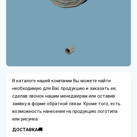
В каталоге нашей компании Вы можете найти
необходимую для Вас продукцию и заказать ее,
сделав звонок нашим менеджерам или оставив
заявку в форме обратной связи. Кроме того, есть
возможность нанесения на продукцию логотипа
или рисунка.
ДОСТАВКА🚚