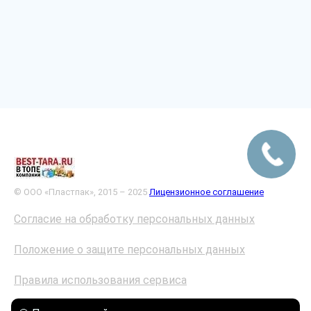
© ООО «Пластпак», 2015 – 2025
Лицензионное соглашение
Согласие на обработку персональных данных
Положение о защите персональных данных
Правила использования сервиса
Политика конфиденциальности