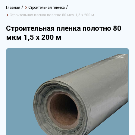
/
/
Главная
Строительная пленка
Строительная пленка полотно 80 мкм 1,5 х 200 м
Строительная пленка полотно 80
мкм 1,5 х 200 м