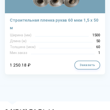
Строительная пленка рукав 60 мкм 1,5 х 50
м
Ширина (мм)
1500
Длина (м)
50
Толщина (мкм)
60
Мин.заказ
1
1 250.18 ₽
Заказать