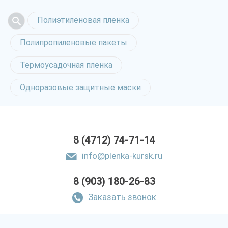
Полиэтиленовая пленка
Полипропиленовые пакеты
Термоусадочная пленка
Одноразовые защитные маски
8 (4712) 74-71-14
info@plenka-kursk.ru
8 (903) 180-26-83
Заказать звонок