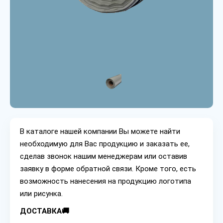
В каталоге нашей компании Вы можете найти
необходимую для Вас продукцию и заказать ее,
сделав звонок нашим менеджерам или оставив
заявку в форме обратной связи. Кроме того, есть
возможность нанесения на продукцию логотипа
или рисунка.
ДОСТАВКА🚚