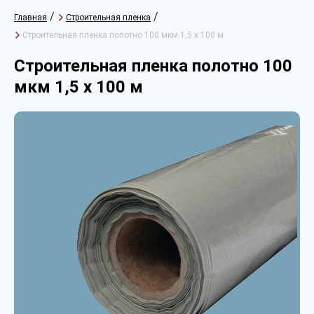
/
/
Главная
Строительная пленка
Строительная пленка полотно 100 мкм 1,5 х 100 м
Строительная пленка полотно 100
мкм 1,5 х 100 м