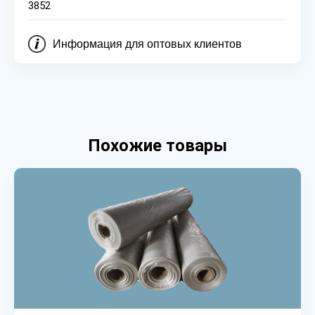
3852
Информация для оптовых клиентов
Похожие товары