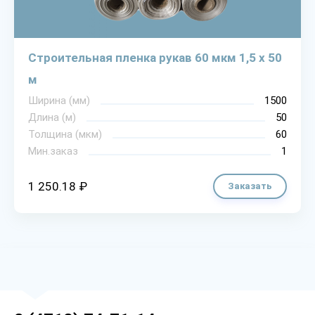
Строительная пленка рукав 60 мкм 1,5 х 50
м
Ширина (мм)
1500
Длина (м)
50
Толщина (мкм)
60
Мин.заказ
1
1 250.18 ₽
Заказать