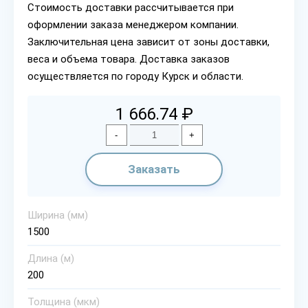
Стоимость доставки рассчитывается при
оформлении заказа менеджером компании.
Заключительная цена зависит от зоны доставки,
веса и объема товара. Доставка заказов
осуществляется по городу Курск и области.
1 666.74 ₽
-
+
Заказать
Ширина (мм)
1500
Длина (м)
200
Толщина (мкм)