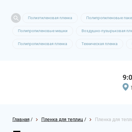
Полиэтиленовая пленка
Полипропиленовые пак
Полипропиленовые мешки
Воздушно-пузырьковая пл
Полипропиленовая пленка
Техническая пленка
9:
Главная
/
Пленка для теплиц
/
Пленка для тепл