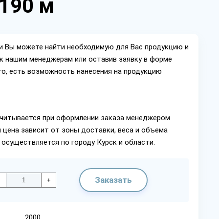
 190 м
ии Вы можете найти необходимую для Вас продукцию и
ок нашим менеджерам или оставив заявку в форме
го, есть возможность нанесения на продукцию
читывается при оформлении заказа менеджером
 цена зависит от зоны доставки, веса и объема
 осуществляется по городу Курск и области.
Заказать
+
2000