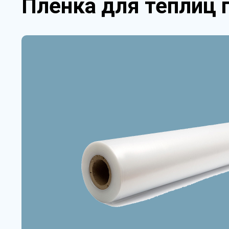
Пленка для теплиц 