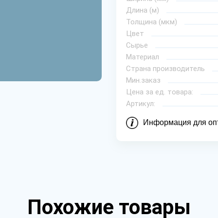
Длина (м)
Толщина (мкм)
Цвет
Сырье
Материал
Страна производитель
Мин.заказ
Цена за ед. товара:
Артикул:
Информация для оп
Похожие товары