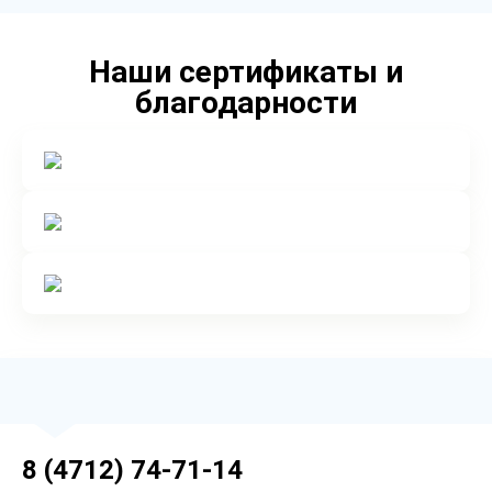
Наши сертификаты и
благодарности
8 (4712) 74-71-14