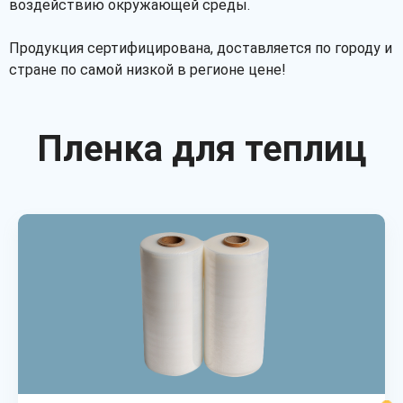
воздействию окружающей среды.
Продукция сертифицирована, доставляется по городу и
стране по самой низкой в регионе цене!
Пленка для теплиц