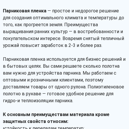
Парниковая пленка
— простое и недорогое решение
для создания оптимального климата и температуры до
того, как прогреется земля. Преимущества
выращивания ранних культур — в востребованности и
покупательском интересе. Вовремя снятый тепличный
урожай повысит заработок в 2-3 и более раз.
Парниковая пленка используется для бизнес решений и
в бытовых целях. Вы сами решаете сколько полотна
вам нужно для устройства парника. Мы работаем с
оптовыми и розничными клиентами, поэтому
доставляем товары от одного рулона. Полиэтиленовое
полотно в рукаве — готовое удобное решение для
гидро-и теплоизоляции парника.
К основным преимуществам материала кроме
защитных свойств относим:
•стойкость к перепадам температур;