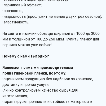
•парниковый эффект;
•прочность;
•надежность (прослужит не менее двух-трех сезонов);
•эластичность.
На сайте в наличии образцы шириной от 1000 до 3000
мм и толщиной от 100 до 250 мкм. Купить пленку для
парника можно уже сейчас!
Почему с нами выгодно?
Являемся прямыми производителями
полиэтиленовой пленки, поэтому:
•оцениваем продукцию без надбавок за хранение,
доставку и прочие услуги;
•лично контролируем качество сырья для
изготовления;
•гарантируем прочность и стойкость материала к