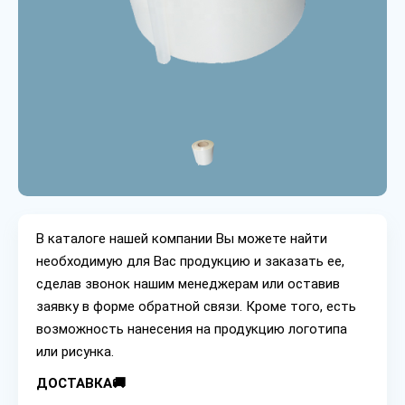
В каталоге нашей компании Вы можете найти
необходимую для Вас продукцию и заказать ее,
сделав звонок нашим менеджерам или оставив
заявку в форме обратной связи. Кроме того, есть
возможность нанесения на продукцию логотипа
или рисунка.
ДОСТАВКА🚚