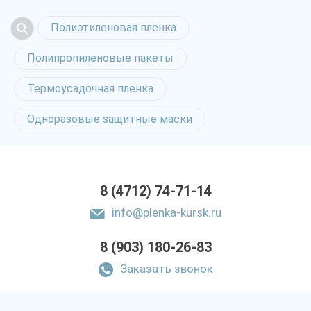
Полиэтиленовая пленка
Полипропиленовые пакеты
Термоусадочная пленка
Одноразовые защитные маски
8 (4712) 74-71-14
info@plenka-kursk.ru
8 (903) 180-26-83
Заказать звонок