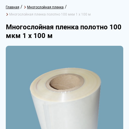
/
/
Главная
Многослойная пленка
Многослойная пленка полотно 100 мкм 1 х 100 м
Многослойная пленка полотно 100
мкм 1 х 100 м