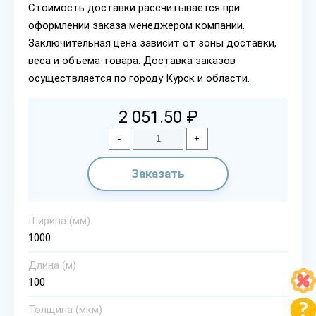
Стоимость доставки рассчитывается при
оформлении заказа менеджером компании.
Заключительная цена зависит от зоны доставки,
веса и объема товара. Доставка заказов
осуществляется по городу Курск и области.
2 051.50 ₽
-
+
Заказать
Ширина (мм)
1000
Длина (м)
100
Толщина (мкм)