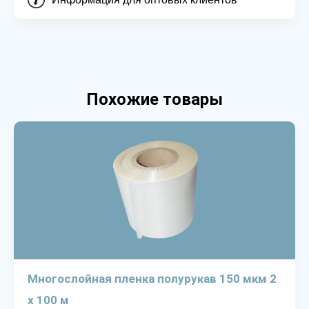
Похожие товары
Многослойная пленка полурукав 150 мкм 2
х 100 м