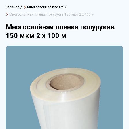
/
/
Главная
Многослойная пленка
Многослойная пленка полурукав 150 мкм 2 х 100 м
Многослойная пленка полурукав
150 мкм 2 х 100 м