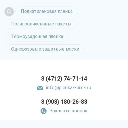
Полиэтиленовая пленка
Полипропиленовые пакеты
Термоусадочная пленка
Одноразовые защитные маски
8 (4712) 74-71-14
info@plenka-kursk.ru
8 (903) 180-26-83
Заказать звонок