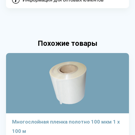
Похожие товары
Многослойная пленка полотно 100 мкм 1 х
100 м