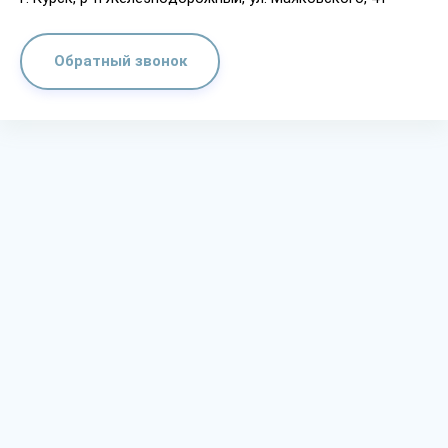
Обратный звонок