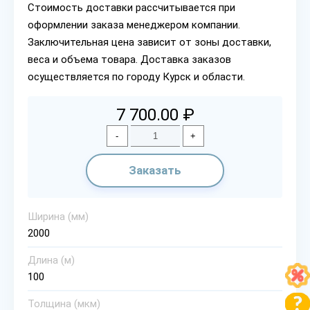
Стоимость доставки рассчитывается при
оформлении заказа менеджером компании.
Заключительная цена зависит от зоны доставки,
веса и объема товара. Доставка заказов
осуществляется по городу Курск и области.
7 700.00 ₽
-
+
Заказать
Ширина (мм)
2000
Длина (м)
100
Толщина (мкм)