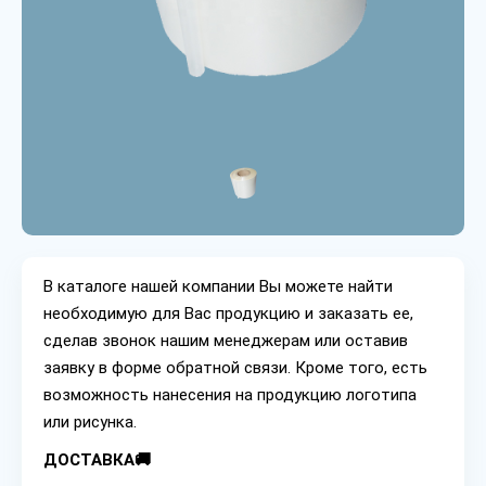
В каталоге нашей компании Вы можете найти
необходимую для Вас продукцию и заказать ее,
сделав звонок нашим менеджерам или оставив
заявку в форме обратной связи. Кроме того, есть
возможность нанесения на продукцию логотипа
или рисунка.
ДОСТАВКА🚚