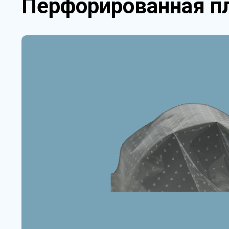
Перфорированная пл