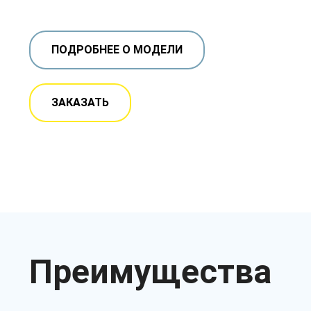
ПОДРОБНЕЕ О МОДЕЛИ
ЗАКАЗАТЬ
Преимущества