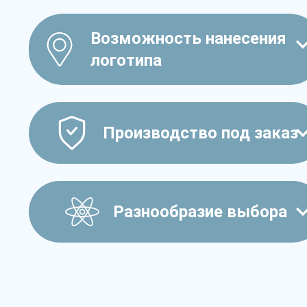
Возможность нанесения
логотипа
Производство под заказ
Разнообразие выбора