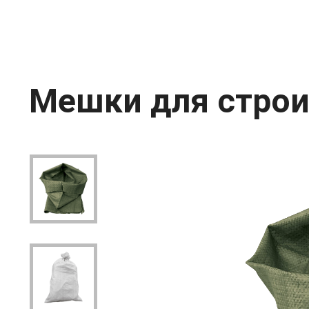
Мешки для строи