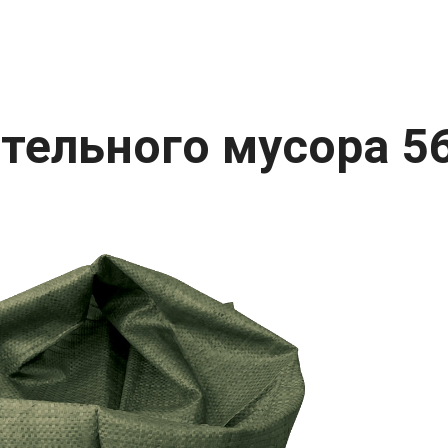
тельного мусора 56