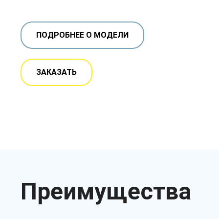
ПОДРОБНЕЕ О МОДЕЛИ
ЗАКАЗАТЬ
Преимущества