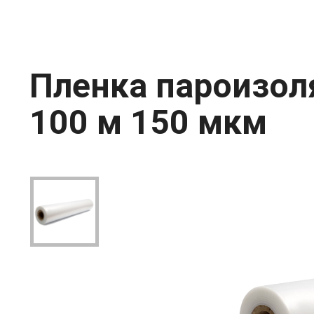
Пленка пароизол
100 м 150 мкм