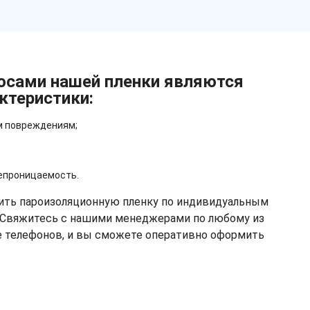
сами нашей пленки являются
ктеристики:
м повреждениям;
епроницаемость.
ить пароизоляционную пленку по индивидуальным
 Свяжитесь с нашими менеджерами по любому из
е телефонов, и вы сможете оперативно оформить