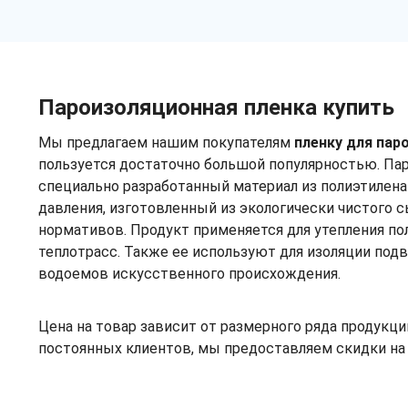
Пароизоляционная пленка купить
Мы предлагаем нашим покупателям
пленку для пар
пользуется достаточно большой популярностью. Пар
специально разработанный материал из полиэтилена
давления, изготовленный из экологически чистого 
нормативов. Продукт применяется для утепления пол
теплотрасс. Также ее используют для изоляции подв
водоемов искусственного происхождения.
Цена на товар зависит от размерного ряда продукци
постоянных клиентов, мы предоставляем скидки на 