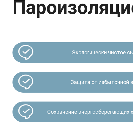
Пароизоляци
Экологически чистое с
Защита от избыточной в
Сохранение энергосберегающих 