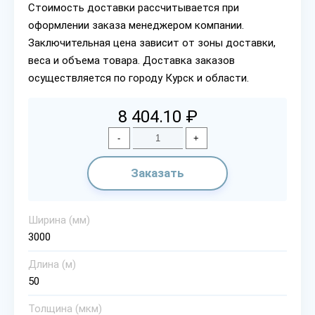
Стоимость доставки рассчитывается при
оформлении заказа менеджером компании.
Заключительная цена зависит от зоны доставки,
веса и объема товара. Доставка заказов
осуществляется по городу Курск и области.
8 404.10 ₽
-
+
Заказать
Ширина (мм)
3000
Длина (м)
50
Толщина (мкм)