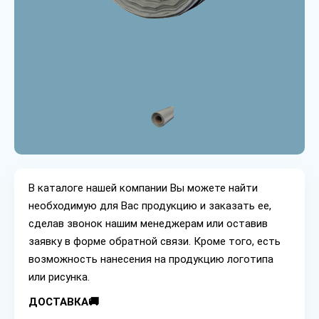
В каталоге нашей компании Вы можете найти
необходимую для Вас продукцию и заказать ее,
сделав звонок нашим менеджерам или оставив
заявку в форме обратной связи. Кроме того, есть
возможность нанесения на продукцию логотипа
или рисунка.
ДОСТАВКА🚚