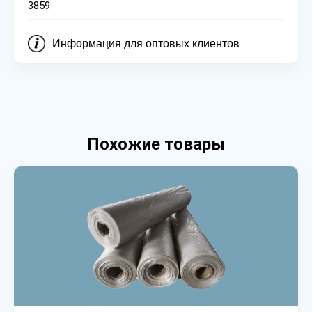
3859
Информация для оптовых клиентов
Похожие товары