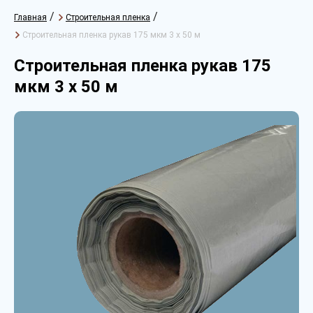
/
/
Главная
Строительная пленка
Строительная пленка рукав 175 мкм 3 х 50 м
Строительная пленка рукав 175
мкм 3 х 50 м